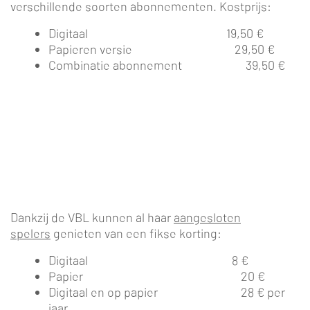
verschillende soorten abonnementen. Kostprijs:
Digitaal 19,50 €
Papieren versie 29,50 €
Combinatie abonnement 39,50 €
Dankzij de VBL kunnen al haar
aangesloten
spelers
genieten van een fikse korting:
Digitaal 8 €
Papier 20 €
Digitaal en op papier 28 € per
jaar