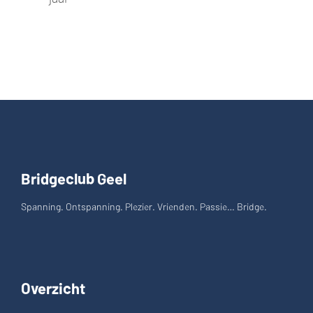
Bridgeclub Geel
Spanning. Ontspanning. Plezier. Vrienden. Passie… Bridge.
Overzicht