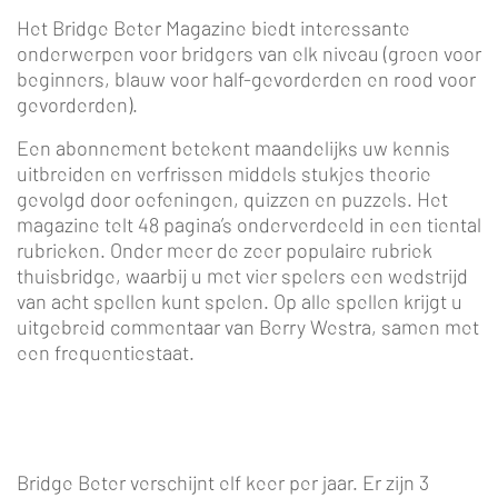
Het Bridge Beter Magazine biedt interessante
onderwerpen voor bridgers van elk niveau (groen voor
beginners, blauw voor half-gevorderden en rood voor
gevorderden).
Een abonnement betekent maandelijks uw kennis
uitbreiden en verfrissen middels stukjes theorie
gevolgd door oefeningen, quizzen en puzzels. Het
magazine telt 48 pagina’s onderverdeeld in een tiental
rubrieken. Onder meer de zeer populaire rubriek
thuisbridge, waarbij u met vier spelers een wedstrijd
van acht spellen kunt spelen. Op alle spellen krijgt u
uitgebreid commentaar van Berry Westra, samen met
een frequentiestaat.
Bridge Beter verschijnt elf keer per jaar. Er zijn 3