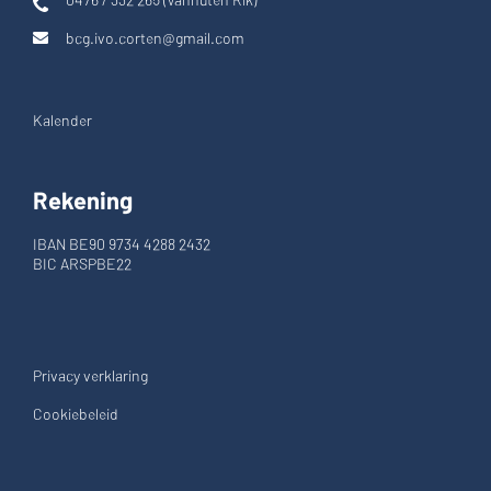
bcg.ivo.corten@gmail.com
Kalender
Rekening
IBAN BE90 9734 4288 2432
BIC ARSPBE22
Privacy verklaring
Cookiebeleid