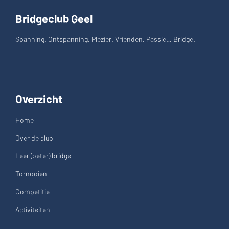
Bridgeclub Geel
Spanning. Ontspanning. Plezier. Vrienden. Passie… Bridge.
Overzicht
Home
Over de club
Leer (beter) bridge
Tornooien
Competitie
Activiteiten