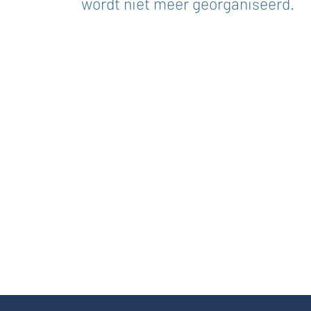
wordt niet meer georganiseerd.